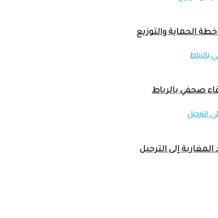
خطة الحماية والتوزيع
لمغاربة إلى الترحيل