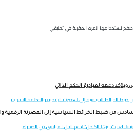
صفح لاستخدامها المرة المقبلة في تعليقي.
ؤكد دعمه لمبادرة الحكم الذاتي