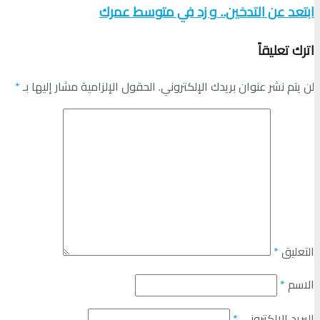
ابتعد عن التدخين.. و زد في متوسط عمرك
اترك تعليقاً
لن يتم نشر عنوان بريدك الإلكتروني.
الحقول الإلزامية مشار إليها بـ
*
التعليق
*
الاسم
*
البريد الإلكتروني
*