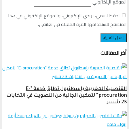
الموقع الإلكتروني
احفظ اسمي، بريدي الإلكتروني، والموقع الإلكتروني في هذا
المتصفح لاستخدامها المرة المقبلة في تعليقي.
أخر المقالات
القنصلية المغربية بإسطنبول تطلق خدمة “E-
procuration” لتمكين الجالية من التصويت في انتخابات
23 شتنبر