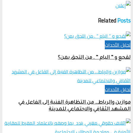
Related
Posts
تحلیل الأحداث
لقجع و ” البام ” . من التحق بمن؟
تحلیل الأحداث
موازين والرباط… من التظاهرة الفنية إلى الفاعل في
المشهد الثقافي والاجتماعي للمدينة