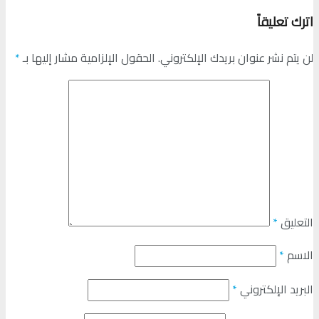
اترك تعليقاً
لن يتم نشر عنوان بريدك الإلكتروني.
الحقول الإلزامية مشار إليها بـ
*
التعليق
*
الاسم
*
البريد الإلكتروني
*