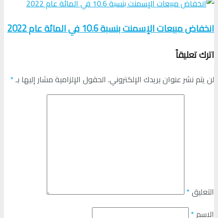
انخفاض مبيعات الإسمنت بنسبة 10.6 في المائة عام 2022
اترك تعليقاً
لن يتم نشر عنوان بريدك الإلكتروني.
الحقول الإلزامية مشار إليها بـ
*
التعليق
*
الاسم
*