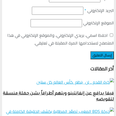
البريد الإلكتروني
*
الموقع الإلكتروني
احفظ اسمي، بريدي الإلكتروني، والموقع الإلكتروني في هذا
المتصفح لاستخدامها المرة المقبلة في تعليقي.
أخر المقالات
فيفا يدافع عن إنفانتينو ويتهم أطرافاً بشن حملة منسقة
لتقويضه