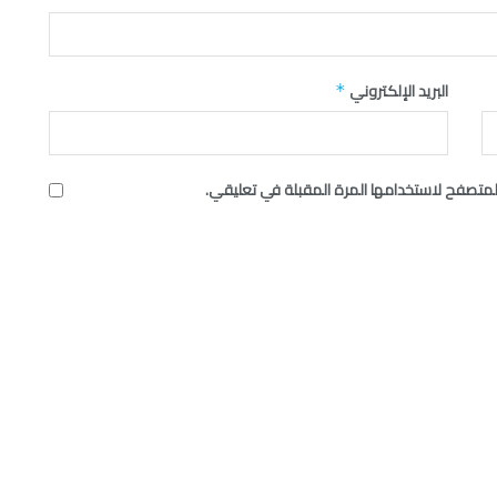
البريد الإلكتروني
*
لمتصفح لاستخدامها المرة المقبلة في تعليقي.