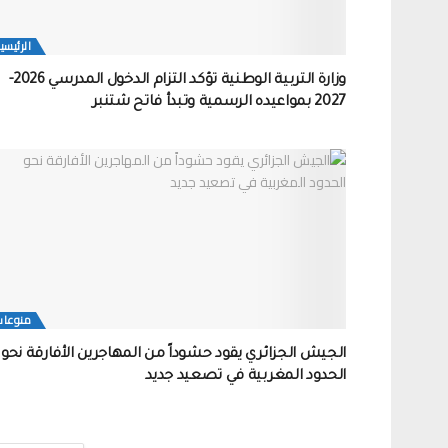
الرئيسي
وزارة التربية الوطنية تؤكد التزام الدخول المدرسي 2026-
2027 بمواعيده الرسمية وتبدأ فاتح شتنبر
منوعات
الجيش الجزائري يقود حشوداً من المهاجرين الأفارقة نحو
الحدود المغربية في تصعيد جديد