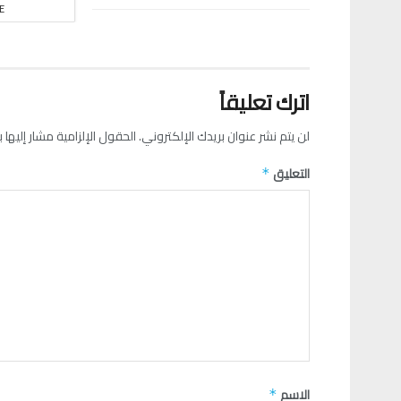
E
اترك تعليقاً
لن يتم نشر عنوان بريدك الإلكتروني.
الحقول الإلزامية مشار إليها ب
التعليق
*
الاسم
*