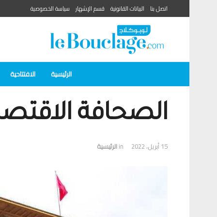
اتصل بنا
البيانات القانونية
قسم الإشهار
سياسة الخصوصية
الرئيسية
الافتتاحية
الصحافة الاقتصا
15 أبريل، 2022
in
الرئيسية