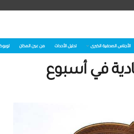
الأجناس الصحفية الكبرى
تحلیل الأحداث
من عين المكان
لوبوكلا
دية في أسبوع