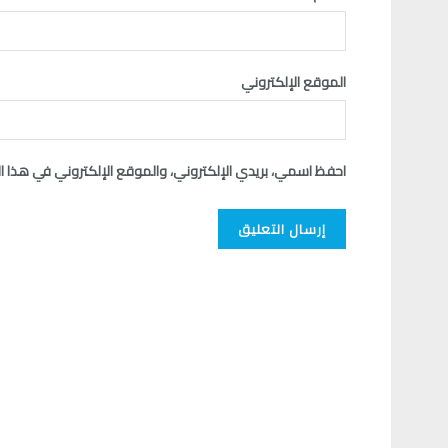
الموقع الإلكتروني
احفظ اسمي، بريدي الإلكتروني، والموقع الإلكتروني في هذا ا