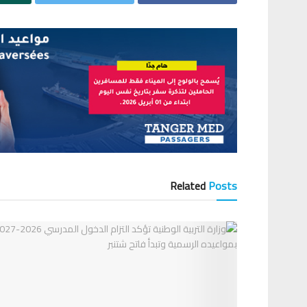
Related
Posts