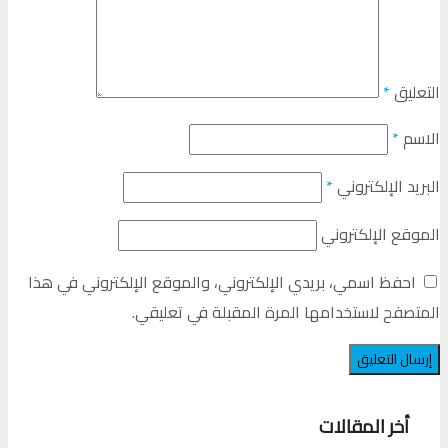
التعليق
*
الاسم
*
البريد الإلكتروني
*
الموقع الإلكتروني
احفظ اسمي، بريدي الإلكتروني، والموقع الإلكتروني في هذا
المتصفح لاستخدامها المرة المقبلة في تعليقي.
أخر المقالات