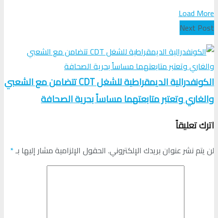
Load More
Next Post
الكونفدرالية الديمقراطية للشغل CDT تتضامن مع الشعبي
والغاري وتعتبر متابعتهما مساساً بحرية الصحافة
اترك تعليقاً
لن يتم نشر عنوان بريدك الإلكتروني.
الحقول الإلزامية مشار إليها بـ
*