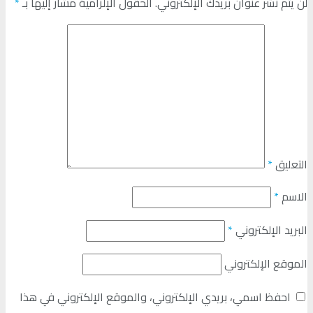
لن يتم نشر عنوان بريدك الإلكتروني.
الحقول الإلزامية مشار إليها بـ
*
التعليق
*
الاسم
*
البريد الإلكتروني
*
الموقع الإلكتروني
احفظ اسمي، بريدي الإلكتروني، والموقع الإلكتروني في هذا