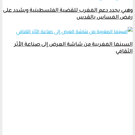
وهبي يجدد دعم المغرب للقضية الفلسطينية ويشدد على
رفض المساس بالقدس
السينما المغربية من شاشة العرض إلى صناعة الأثر
الثقافي