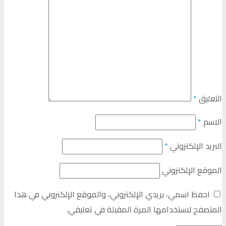
التعليق
*
الاسم
*
البريد الإلكتروني
*
الموقع الإلكتروني
احفظ اسمي، بريدي الإلكتروني، والموقع الإلكتروني في هذا
المتصفح لاستخدامها المرة المقبلة في تعليقي.