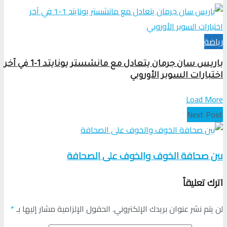
رياضة
باريس سان جرمان يتعادل مع مانشستر يونايتد 1-1 في آخر
اختبارات السوبر الأوروبي
Load More
Next Post
بين صحافة الخوف والخوف على الصحافة
اترك تعليقاً
لن يتم نشر عنوان بريدك الإلكتروني.
الحقول الإلزامية مشار إليها بـ
*