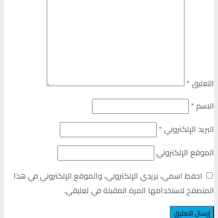
التعليق
*
الاسم
*
البريد الإلكتروني
*
الموقع الإلكتروني
احفظ اسمي، بريدي الإلكتروني، والموقع الإلكتروني في هذا
المتصفح لاستخدامها المرة المقبلة في تعليقي.