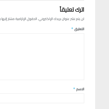
اترك تعليقاً
لن يتم نشر عنوان بريدك الإلكتروني.
الحقول الإلزامية مشار إليها ب
التعليق
*
الاسم
*