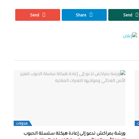
Send
Share
Send
مدونات
ورشة بمراكش تدعو إلى إعادة هيكلة سلسلة الحبوب