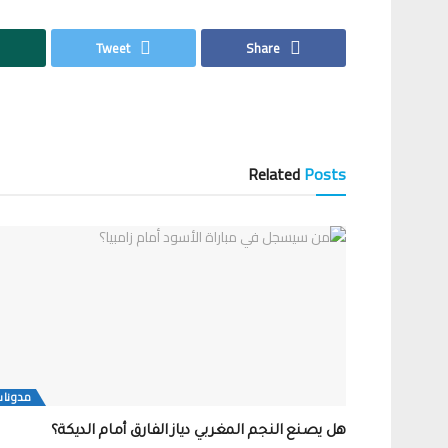
Tweet
Share
Related
Posts
مدونات
هل يصنع النجم المغربي دياز الفارق أمام الديكة؟