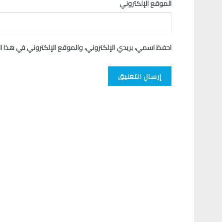
الموقع الإلكتروني
احفظ اسمي، بريدي الإلكتروني، والموقع الإلكتروني في هذا ا