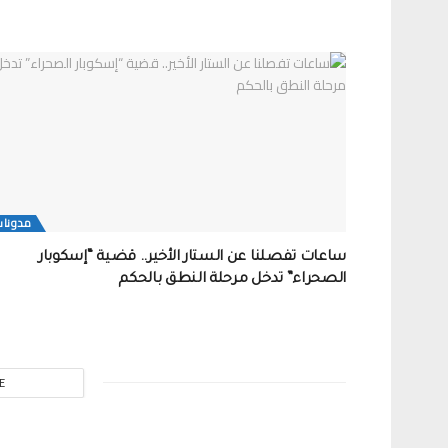
مدونات
ساعات تفصلنا عن الستار الأخير.. قضية “إسكوبار
الصحراء” تدخل مرحلة النطق بالحكم
E