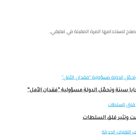
صفح لاستخدامها المرة المقبلة في تعليقي.
ا سبتة وتحمّل الدولة مسؤولية “فقدان الأمل”