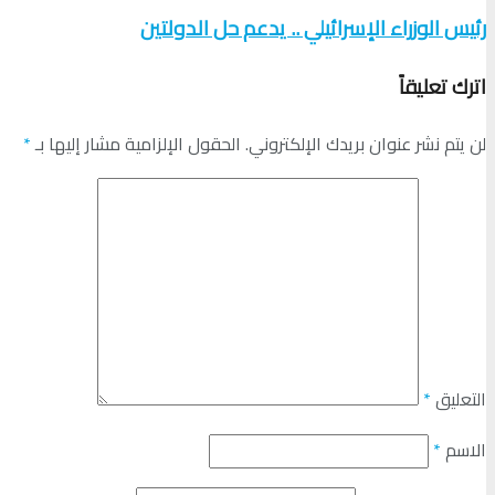
رئيس الوزراء الإسرائيلي .. يدعم حل الدولتين
اترك تعليقاً
لن يتم نشر عنوان بريدك الإلكتروني.
الحقول الإلزامية مشار إليها بـ
*
التعليق
*
الاسم
*