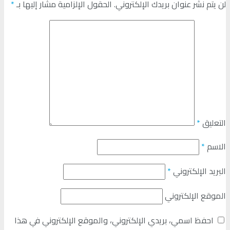
لن يتم نشر عنوان بريدك الإلكتروني.
الحقول الإلزامية مشار إليها بـ
*
التعليق
*
الاسم
*
البريد الإلكتروني
*
الموقع الإلكتروني
احفظ اسمي، بريدي الإلكتروني، والموقع الإلكتروني في هذا