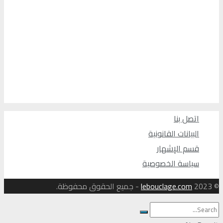
اتصل بنا
البيانات القانونية
قسم الإشهار
سياسة الخصوصية
© 2023
lebouclage.com
- جميع الحقوق محفوظة.