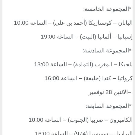
*
المجموعة الخامسة
:
اليابان – كوستاريكا (أحمد بن علي) – الساعة 10:00
إسبانيا – ألمانيا (البيت) – الساعة 19:00
*
المجموعة السادسة
:
بلجيكا – المغرب (الثمامة) – الساعة 13:00
كرواتيا – كندا (خليفة) – الساعة 16:00
–
الاثنين 28 نوفمبر
*
المجموعة السابعة
:
الكاميرون – صربيا (الجنوب) – الساعة 10:00
البرازيل – سويسرا (974) – الساعة 16:00