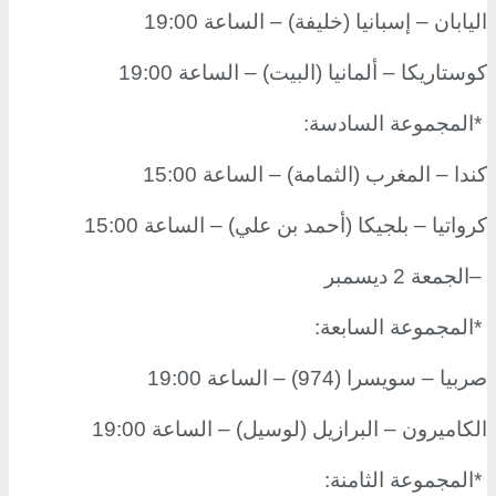
اليابان – إسبانيا (خليفة) – الساعة 19:00
كوستاريكا – ألمانيا (البيت) – الساعة 19:00
*
المجموعة السادسة
:
كندا – المغرب (الثمامة) – الساعة 15:00
كرواتيا – بلجيكا (أحمد بن علي) – الساعة 15:00
–
الجمعة 2 ديسمبر
*
المجموعة السابعة
:
صربيا – سويسرا (974) – الساعة 19:00
الكاميرون – البرازيل (لوسيل) – الساعة 19:00
*
المجموعة الثامنة
: