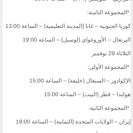
*
المجموعة الثامنة
:
كوريا الجنوبية – غانا (المدينة التعليمية) – الساعة 13:00
البرتغال – الأوروغواي (لوسيل) – الساعة 19:00
الثلاثاء 29 نوفمبر
*
المجموعة الأولى
:
الإكوادور – السنغال (خليفة) – الساعة 15:00
هولندا – قطر (البيت) – الساعة 15:00
*
المجموعة الثانية
:
إيران – الولايات المتحدة (الثمامة) – الساعة 19:00