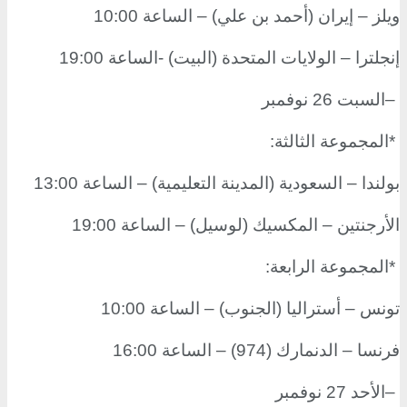
ويلز – إيران (أحمد بن علي) – الساعة 10:00
إنجلترا – الولايات المتحدة (البيت) -الساعة 19:00
–
السبت 26 نوفمبر
*
المجموعة الثالثة
:
بولندا – السعودية (المدينة التعليمية) – الساعة 13:00
الأرجنتين – المكسيك (لوسيل) – الساعة 19:00
*
المجموعة الرابعة
:
تونس – أستراليا (الجنوب) – الساعة 10:00
فرنسا – الدنمارك (974) – الساعة 16:00
–
الأحد 27 نوفمبر