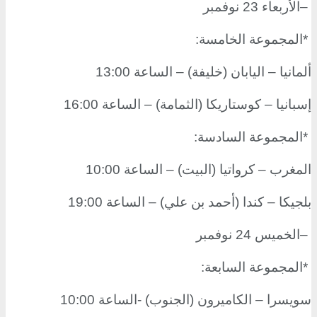
–
الأربعاء 23 نوفمبر
*
المجموعة الخامسة
:
ألمانيا – اليابان (خليفة) – الساعة 13:00
إسبانيا – كوستاريكا (الثمامة) – الساعة 16:00
*
المجموعة السادسة
:
المغرب – كرواتيا (البيت) – الساعة 10:00
بلجيكا – كندا (أحمد بن علي) – الساعة 19:00
–
الخميس 24 نوفمبر
*
المجموعة السابعة
:
سويسرا – الكاميرون (الجنوب) -الساعة 10:00