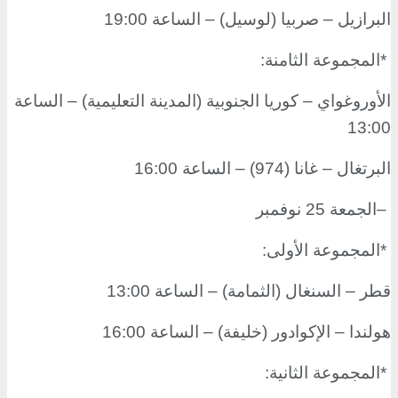
البرازيل – صربيا (لوسيل) – الساعة 19:00
*
المجموعة الثامنة
:
الأوروغواي – كوريا الجنوبية (المدينة التعليمية) – الساعة
13:00
البرتغال – غانا (974) – الساعة 16:00
–
الجمعة 25 نوفمبر
*
المجموعة الأولى
:
قطر – السنغال (الثمامة) – الساعة 13:00
هولندا – الإكوادور (خليفة) – الساعة 16:00
*
المجموعة الثانية
: