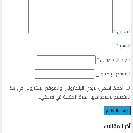
التعليق
*
الاسم
*
البريد الإلكتروني
*
الموقع الإلكتروني
احفظ اسمي، بريدي الإلكتروني، والموقع الإلكتروني في هذا
المتصفح لاستخدامها المرة المقبلة في تعليقي.
أخر المقالات