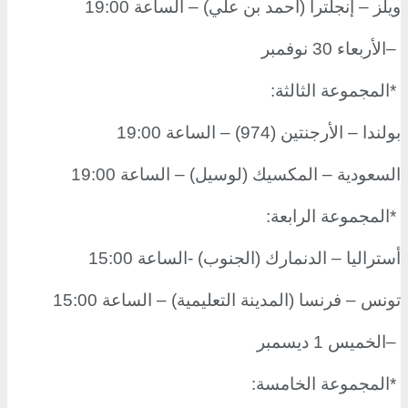
ويلز – إنجلترا (أحمد بن علي) – الساعة 19:00
–
الأربعاء 30 نوفمبر
*
المجموعة الثالثة
:
بولندا – الأرجنتين (974) – الساعة 19:00
السعودية – المكسيك (لوسيل) – الساعة 19:00
*
المجموعة الرابعة
:
أستراليا – الدنمارك (الجنوب) -الساعة 15:00
تونس – فرنسا (المدينة التعليمية) – الساعة 15:00
–
الخميس 1 ديسمبر
*
المجموعة الخامسة
: