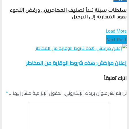
سلطات سبتة تبدأ تصنيف المهاجرين.. ورفض اللجوء
يقود المغاربة إلى الترحيل
Load More
Next Post
إعلان مراكش: هذه شروط الوقاية من المخاطر
اترك تعليقاً
لن يتم نشر عنوان بريدك الإلكتروني.
الحقول الإلزامية مشار إليها بـ
*