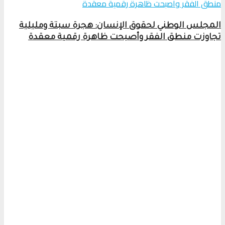
المجلس الوطني لحقوق الإنسان: هجرة سبتة ومليلية
تجاوزت منطق الفقر وأصبحت ظاهرة رقمية معقدة