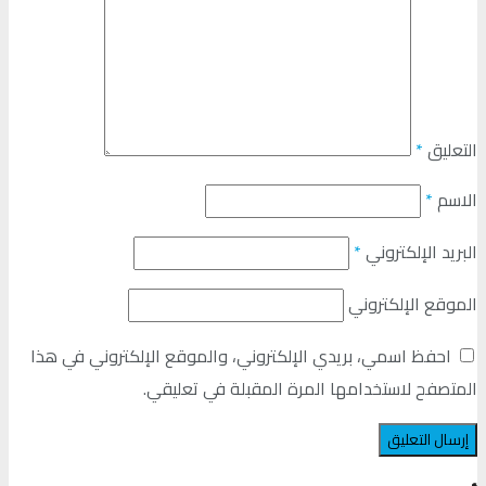
التعليق
*
الاسم
*
البريد الإلكتروني
*
الموقع الإلكتروني
احفظ اسمي، بريدي الإلكتروني، والموقع الإلكتروني في هذا
المتصفح لاستخدامها المرة المقبلة في تعليقي.