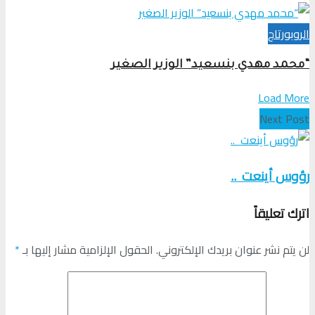
الروبورتاج
“محمد مهدي بنسعيد” الوزير الصغير
Load More
Next Post
رؤوس أينعت ..
اترك تعليقاً
لن يتم نشر عنوان بريدك الإلكتروني.
الحقول الإلزامية مشار إليها بـ
*