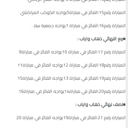
المباراة رقم15:الفائز في مباراة5يواجه الكوكب المراكشي
المباراة رقم16:الفائز في مباراة 7يواجه جمعية سلا .
■ربع النهائي ذهاب واياب :
المباراة رقم 17:الفائز في مباراة 10يواجه الفائز في مباراة9
المباراة رقم18:الفائز في مباراة 12يواجه الفائز في مباراة11
المباراة رقم19:الفائز في مباراة 13يواجه الفائز في مباراة15
المباراة رقم20:الفائز في مباراة14يواجه الفائز في مباراة16
■نصف نهائي ذهاب واياب :
المباراة رقم 21:الفائز في مباراة19يواجه الفائز في مباراة 20