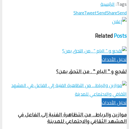
Tags:
الرئيسية
Share
Tweet
Send
Share
Send
Related
Posts
تحلیل الأحداث
لقجع و ” البام ” . من التحق بمن؟
تحلیل الأحداث
موازين والرباط… من التظاهرة الفنية إلى الفاعل في
المشهد الثقافي والاجتماعي للمدينة