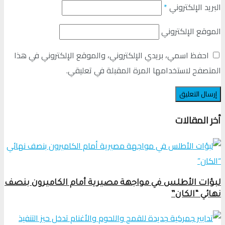
البريد الإلكتروني
*
الموقع الإلكتروني
احفظ اسمي، بريدي الإلكتروني، والموقع الإلكتروني في هذا
المتصفح لاستخدامها المرة المقبلة في تعليقي.
أخر المقالات
لبؤات الأطلس في مواجهة مصيرية أمام الكاميرون بنصف
نهائي “الكان”