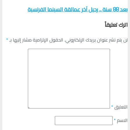
بعد 88 سنة .. رحيل آخر عمالقة السينما الفرنسية
اترك تعليقاً
لن يتم نشر عنوان بريدك الإلكتروني.
الحقول الإلزامية مشار إليها بـ
*
التعليق
*
الاسم
*