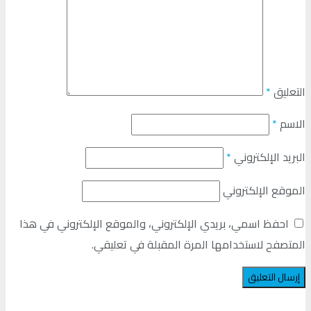
التعليق
*
الاسم
*
البريد الإلكتروني
*
الموقع الإلكتروني
احفظ اسمي، بريدي الإلكتروني، والموقع الإلكتروني في هذا
المتصفح لاستخدامها المرة المقبلة في تعليقي.