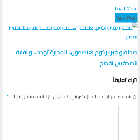
Load More
Next Post
صحافيو فبرايركوم يعتصمون.. المديرة تهدد .. و نقابة
الصحفيين تفضح
اترك تعليقاً
لن يتم نشر عنوان بريدك الإلكتروني.
الحقول الإلزامية مشار إليها بـ
*