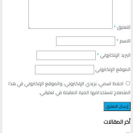
التعليق
*
الاسم
*
البريد الإلكتروني
*
الموقع الإلكتروني
احفظ اسمي، بريدي الإلكتروني، والموقع الإلكتروني في هذا
المتصفح لاستخدامها المرة المقبلة في تعليقي.
أخر المقالات