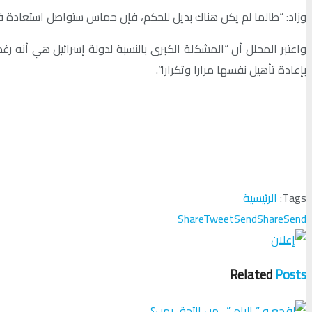
وزاد: “طالما لم يكن هناك بديل للحكم، فإن حماس ستواصل استعادة قد
واعتبر المحلل أن “المشكلة الكبرى بالنسبة لدولة إسرائيل هي أنه 
بإعادة تأهيل نفسها مرارا وتكرارا”.
Tags:
الرئيسية
Share
Tweet
Send
Share
Send
Related
Posts