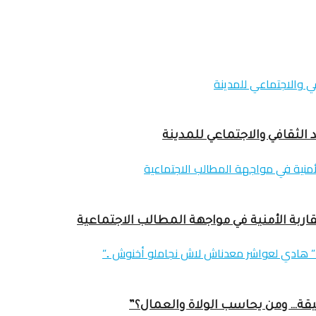
 الثقافي والاجتماعي للمدينة
اربة الأمنية في مواجهة المطالب الاجتماعية
عميقة… ومن يحاسب الولاة والعمال؟”