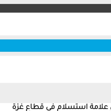
 علامة استسلام في قطاع غزة