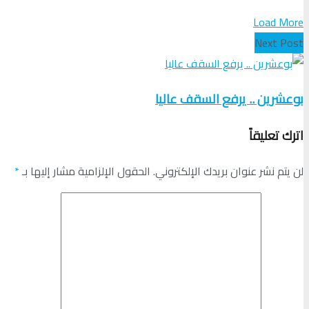
Load More
Next Post
بوعشرين .. يرفع السقف عاليا
اترك تعليقاً
لن يتم نشر عنوان بريدك الإلكتروني.
الحقول الإلزامية مشار إليها بـ
*