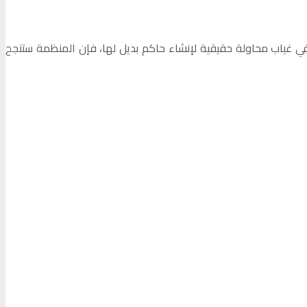
في غياب محاولة حقيقية لإنشاء حاكم بديل لها، فإن المنظمة ستنجح