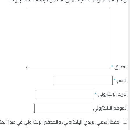
التعليق
*
الاسم
*
البريد الإلكتروني
*
الموقع الإلكتروني
احفظ اسمي، بريدي الإلكتروني، والموقع الإلكتروني في هذا المت