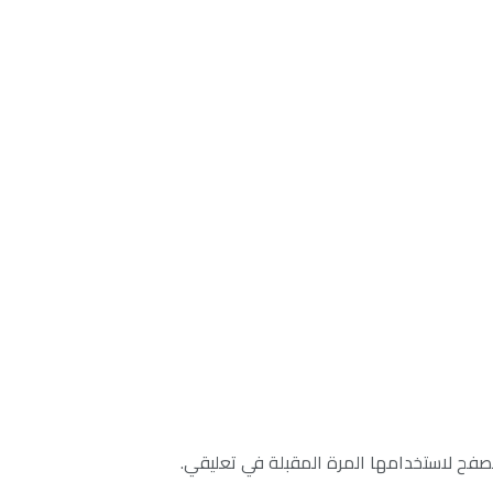
صفح لاستخدامها المرة المقبلة في تعليقي.