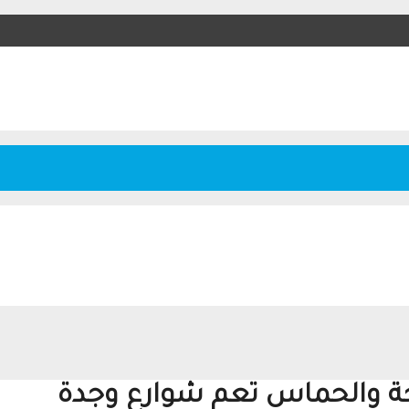
فرحة والحماس تعم شوارع وجدة