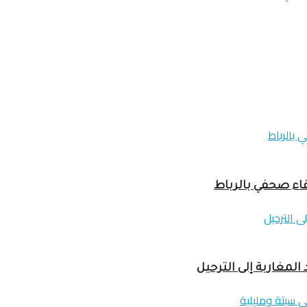
لمغاربة إلى الترحيل