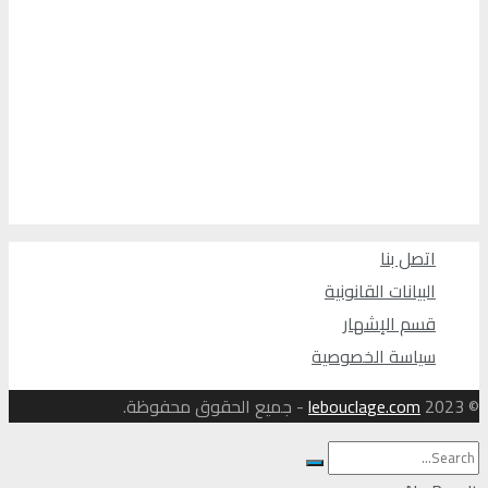
اتصل بنا
البيانات القانونية
قسم الإشهار
سياسة الخصوصية
© 2023
lebouclage.com
- جميع الحقوق محفوظة.