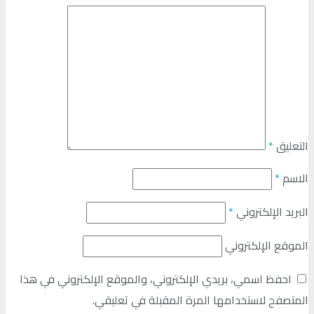
التعليق
*
الاسم
*
البريد الإلكتروني
*
الموقع الإلكتروني
احفظ اسمي، بريدي الإلكتروني، والموقع الإلكتروني في هذا
المتصفح لاستخدامها المرة المقبلة في تعليقي.