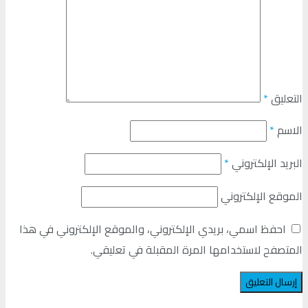
التعليق
*
الاسم
*
البريد الإلكتروني
*
الموقع الإلكتروني
احفظ اسمي، بريدي الإلكتروني، والموقع الإلكتروني في هذا
المتصفح لاستخدامها المرة المقبلة في تعليقي.