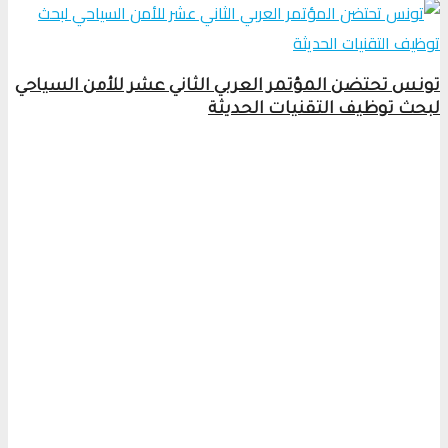
تونس تحتضن المؤتمر العربي الثاني عشر للأمن السياحي
لبحث توظيف التقنيات الحديثة