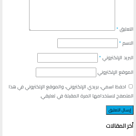
التعليق
*
الاسم
*
البريد الإلكتروني
*
الموقع الإلكتروني
احفظ اسمي، بريدي الإلكتروني، والموقع الإلكتروني في هذا
المتصفح لاستخدامها المرة المقبلة في تعليقي.
أخر المقالات