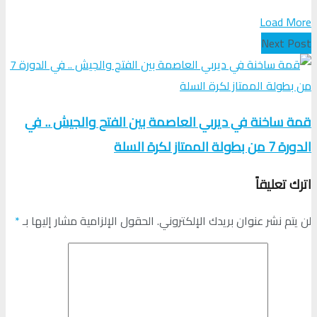
Load More
Next Post
قمة ساخنة في ديربي العاصمة بين الفتح والجيش .. في
الدورة 7 من بطولة الممتاز لكرة السلة
اترك تعليقاً
لن يتم نشر عنوان بريدك الإلكتروني.
الحقول الإلزامية مشار إليها بـ
*