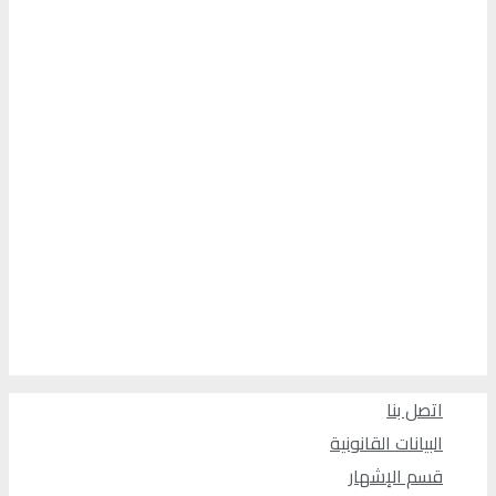
اتصل بنا
البيانات القانونية
قسم الإشهار