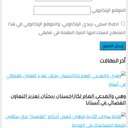
الموقع الإلكتروني
احفظ اسمي، بريدي الإلكتروني، والموقع الإلكتروني في هذا
المتصفح لاستخدامها المرة المقبلة في تعليقي.
أخر المقالات
وهبي والمدعي العام لكازاخستان يبحثان تعزيز التعاون
القضائي في أستانا