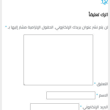
/ح1
اترك تعليقاً
لن يتم نشر عنوان بريدك الإلكتروني.
الحقول الإلزامية مشار إليها بـ
*
التعليق
*
الاسم
*
البريد الإلكتروني
*