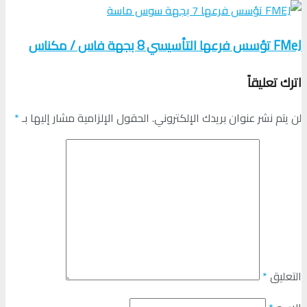
FMeJ تؤسس فرعها التأسيسي 8 بجهة فاس / مكناس
اترك تعليقاً
لن يتم نشر عنوان بريدك الإلكتروني.
الحقول الإلزامية مشار إليها بـ
*
التعليق
*