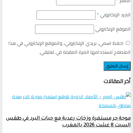
الاسم
*
البريد الإلكتروني
*
الموقع الإلكتروني
احفظ اسمي، بريدي الإلكتروني، والموقع الإلكتروني في هذا
المتصفح لاستخدامها المرة المقبلة في تعليقي.
أخر المقالات
موجة حر مستمرة وزخات رعدية مع حبات البرد في طقس
السبت 8 غشت 2026 بالمغرب