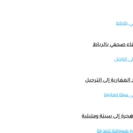
لمغاربة إلى الترحيل