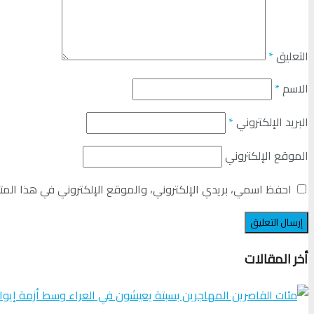
التعليق
*
الاسم
*
البريد الإلكتروني
*
الموقع الإلكتروني
احفظ اسمي، بريدي الإلكتروني، والموقع الإلكتروني في هذا المت
أخر المقالات