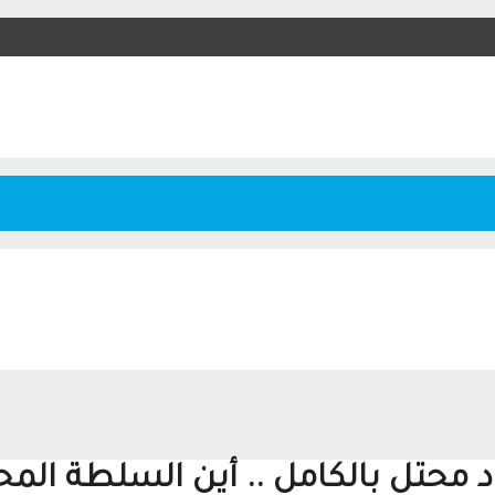
 محتل بالكامل .. أين السلطة المح