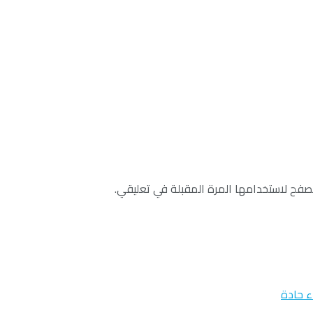
صفح لاستخدامها المرة المقبلة في تعليقي.