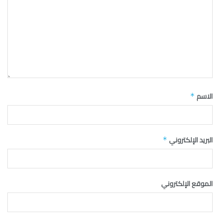
الاسم
*
البريد الإلكتروني
*
الموقع الإلكتروني