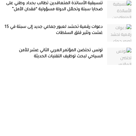
تنسيقية الأساتذة المتعاقدين تطالب بحداد وطني على
ضحايا سبتة وتحمّل الدولة مسؤولية “فقدان الأمل”
دعوات رقمية تحشد لعبور جماعي جديد إلى سبتة في 15
غشت وتثير قلق السلطات
تونس تحتضن المؤتمر العربي الثاني عشر للأمن
السياحي لبحث توظيف التقنيات الحديثة