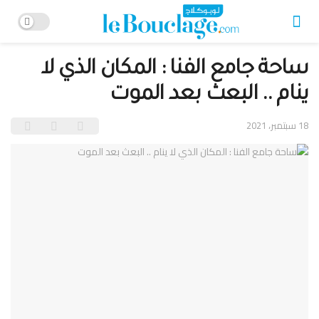
ساحة جامع الفنا : المكان الذي لا
ينام .. البعث بعد الموت
18 سبتمبر، 2021