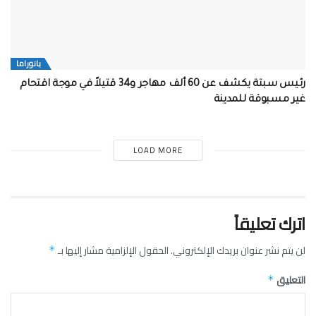
بانوراما
رئيس سبتة يكشف عن 60 ألف مهاجر و34 قتيلاً في موجة اقتحام
غير مسبوقة للمدينة
LOAD MORE
اترك تعليقاً
لن يتم نشر عنوان بريدك الإلكتروني.
الحقول الإلزامية مشار إليها بـ
*
التعليق
*