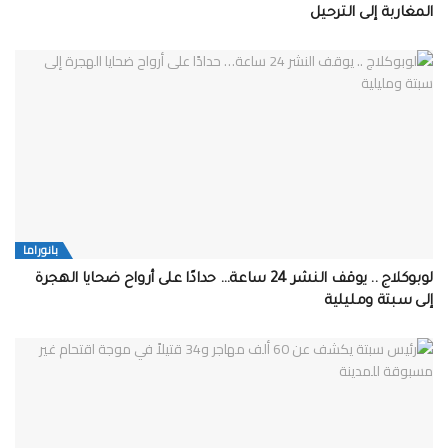
المغاربة إلى الترحيل
بانوراما
لوبوكلاج .. يوقف النشر 24 ساعة… حدادًا على أرواح ضحايا الهجرة
إلى سبتة ومليلية