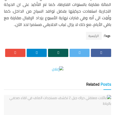
المائة مقارنة بالسنوات الفارطة، كما تم التأكيد على ان الحركة
التجارية استعادت حركيتها بفضل توافد السياح من الداخل، كما
ولُفِت الى أنه وفي فترات نهاية الأسبوع يزداد الإقبال مقارنة مع
باقي الأيام، مع ذلك لا يزال غياب الحلايقي مستمرا لحد الآن..
Tags:
الرئيسية
Related
Posts