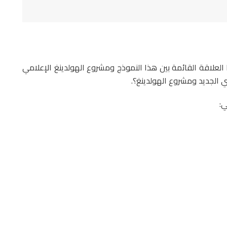
العلاقة القائمة بين هذا النموذج ومشروع الهولدينغ الإعلامي
ي الجديد ومشروع الهولدينغ؟.
: