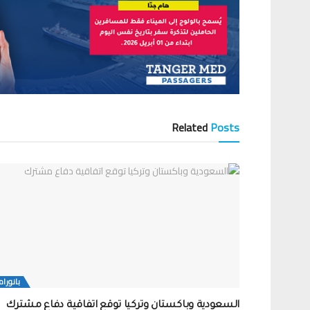
Related
Posts
بانورام
السعودية وباكستان وتركيا توقع اتفاقية دفاع مشترك