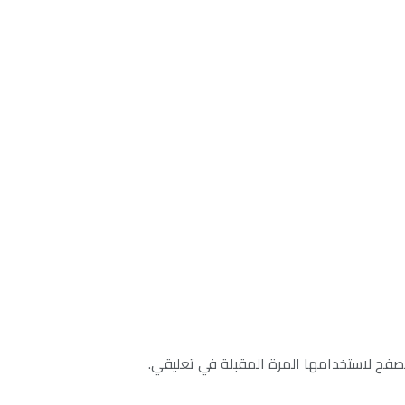
صفح لاستخدامها المرة المقبلة في تعليقي.