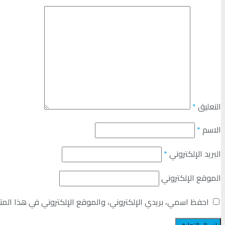
التعليق
*
الاسم
*
البريد الإلكتروني
*
الموقع الإلكتروني
احفظ اسمي، بريدي الإلكتروني، والموقع الإلكتروني في هذا المت