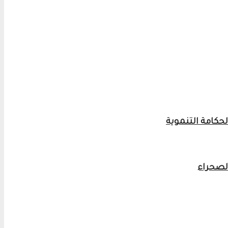
لصحراء