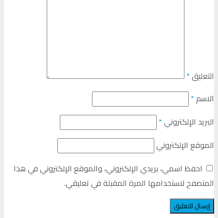
التعليق
*
الاسم
*
البريد الإلكتروني
*
الموقع الإلكتروني
احفظ اسمي، بريدي الإلكتروني، والموقع الإلكتروني في هذا
المتصفح لاستخدامها المرة المقبلة في تعليقي.