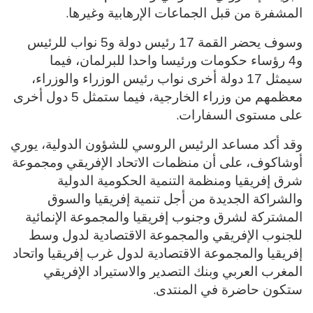
.
المشفرة من قبل الجماعات الإرهابية وغيرها
وسوف يحضر القمة 17 رئيس دولة و5 نواب للرئيس
و4 رؤساء حكومات ورئيسا واحدا للبرلمان، فيما
سيمثل 17 دولة أخرى نواب رئيس الوزراء والوزراء،
معظمهم من وزراء الخارجية، فيما ستمثل 5 دول أخرى
.
على مستوى السفارات
وقد أكد مساعد الرئيس الروسي للشؤون الدولية، يوري
أوشاكوف، على أن منظمات الاتحاد الإفريقي ومجموعة
شرق إفريقيا ومنظمة التنمية الحكومية الدولية
والشراكة الجديدة من أجل تنمية إفريقيا والسوق
المشتركة لشرق وجنوب إفريقيا والمجموعة الإنمائية
للجنوب الإفريقي والمجموعة الاقتصادية لدول وسط
إفريقيا والمجموعة الاقتصادية لدول غرب إفريقيا واتحاد
المغرب العربي وبنك التصدير والاستيراد الإفريقي
.
ستكون حاضرة في المنتدى