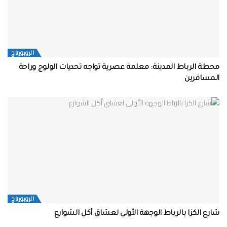
الروبورتاج
محطة الرباط المدينة: معلمة عصرية تواجه تحديات الولوج وراحة
المسافرين
الروبورتاج
شارع الكزا بالرباط الوجهة الأولى لعشاق أكل الشوارع