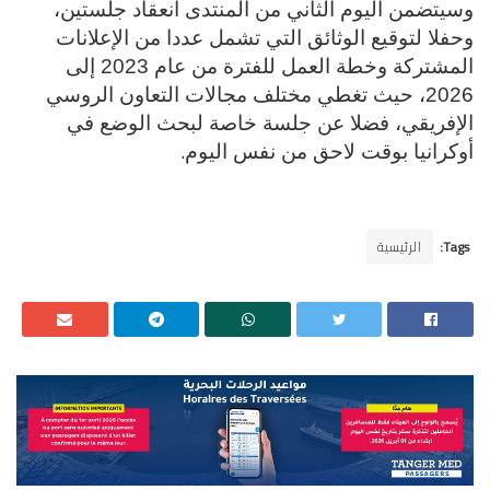
وسيتضمن اليوم الثاني من المنتدى انعقاد جلستين،
وحفلا لتوقيع الوثائق التي تشمل عددا من الإعلانات
المشتركة وخطة العمل للفترة من عام 2023 إلى
2026، حيث تغطي مختلف مجالات التعاون الروسي
الإفريقي، فضلا عن جلسة خاصة لبحث الوضع في
.
أوكرانيا بوقت لاحق من نفس اليوم
Tags:
الرئيسية