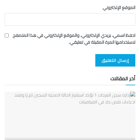
الموقع الإلكتروني
احفظ اسمي، بريدي الإلكتروني، والموقع الإلكتروني في هذا المتصفح
لاستخدامها المرة المقبلة في تعليقي.
أخر المقالات