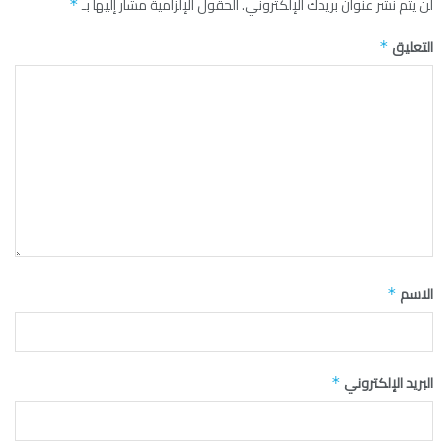
لن يتم نشر عنوان بريدك الإلكتروني.
الحقول الإلزامية مشار إليها بـ
*
التعليق
*
الاسم
*
البريد الإلكتروني
*