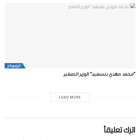
الروبورتاج
“محمد مهدي بنسعيد” الوزير الصغير
LOAD MORE
اترك تعليقاً