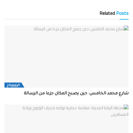
Related
Posts
الروبورتاج
شارع محمد الخامس: حين يصبح المكان جزءا من الرسالة