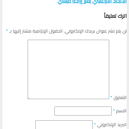
الاتحاد الارجنتيني يقرر إراحة ميسي
اترك تعليقاً
لن يتم نشر عنوان بريدك الإلكتروني.
الحقول الإلزامية مشار إليها بـ
*
التعليق
*
الاسم
*
البريد الإلكتروني
*