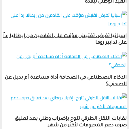
العيد الوطني لبلاده
إسبانيا تفرض تفتيش مؤقت على القادمين من إيطاليا رداً
على تدابير روما
الذكاء الاصطناعي في الصحافة أداة مساعدة أم بديل عن
الصحفي؟
نقابات النقل الطرقي تلوح بإضراب وطني بعد تعليق
صرف دعم المحروقات لأكثر من شهر