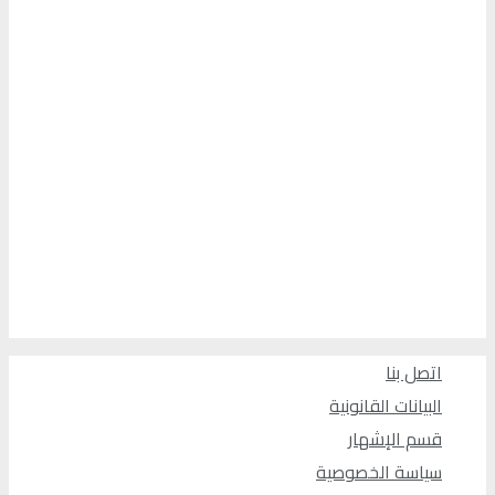
اتصل بنا
البيانات القانونية
قسم الإشهار
سياسة الخصوصية