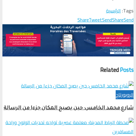
Tags:
الرئيسية
Share
Tweet
Send
Share
Send
Related
Posts
الروبورتاج
شارع محمد الخامس: حين يصبح المكان جزءا من الرسالة