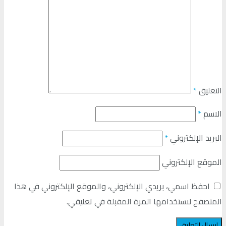
التعليق
*
الاسم
*
البريد الإلكتروني
*
الموقع الإلكتروني
احفظ اسمي، بريدي الإلكتروني، والموقع الإلكتروني في هذا
المتصفح لاستخدامها المرة المقبلة في تعليقي.