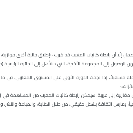
وصول إلى المجموعة الأخيرة، التي ستتأهل إلى الجائزة الرئيسية (جائزة 
 مستقبلاً، إذا نجحت الدورة الأولى على المستوى المغاربي، في ما يخ
ائزات»
 مغاربية إلى عربية، سيمكن رابطة كاتبات المغرب من المساهمة في إثرا
اً، يمارس الثقافة بشكل حقيقي، من خلال الكتابة، والطباعة والنشر، وا