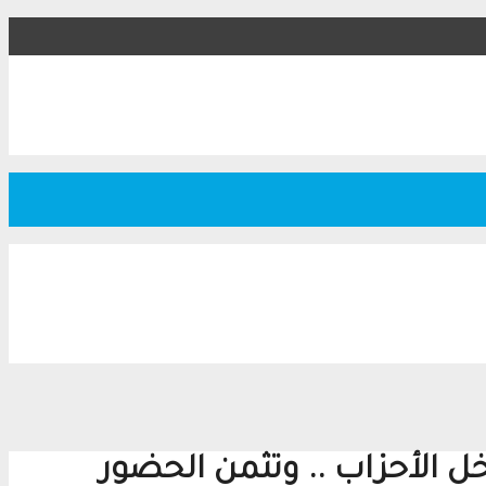
ل الأحزاب .. وتثمن الحضور