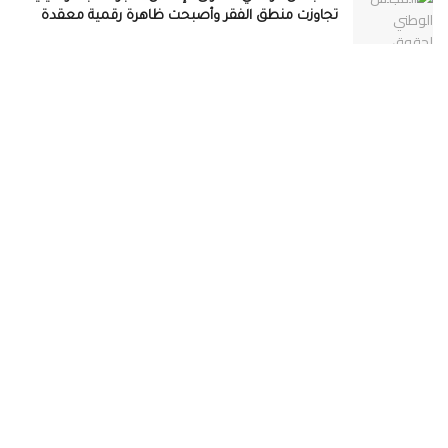
تجاوزت منطق الفقر وأصبحت ظاهرة رقمية معقدة