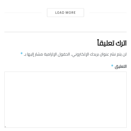
LOAD MORE
اترك تعليقاً
لن يتم نشر عنوان بريدك الإلكتروني.
الحقول الإلزامية مشار إليها بـ
*
التعليق
*