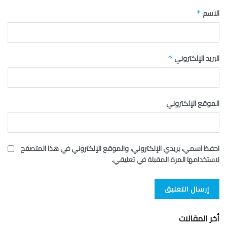
الاسم
*
البريد الإلكتروني
*
الموقع الإلكتروني
احفظ اسمي، بريدي الإلكتروني، والموقع الإلكتروني في هذا المتصفح
لاستخدامها المرة المقبلة في تعليقي.
أخر المقالات