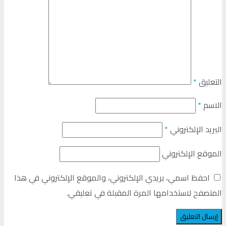
التعليق
*
الاسم
*
البريد الإلكتروني
*
الموقع الإلكتروني
احفظ اسمي، بريدي الإلكتروني، والموقع الإلكتروني في هذا
المتصفح لاستخدامها المرة المقبلة في تعليقي.