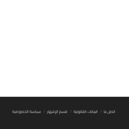
اتصل بنا
البيانات القانونية
قسم الإشهار
سياسة الخصوصية