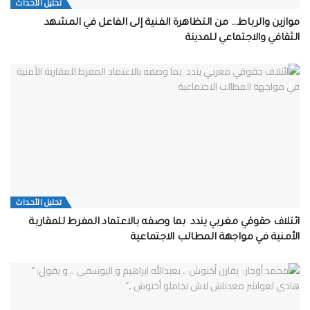
تحلیل الأحداث
موازين والرباط… من التظاهرة الفنية إلى الفاعل في المشهد
الثقافي والاجتماعي للمدينة
تحلیل الأحداث
ائتلاف حقوقي مغربي يندد بما وصفه بالاعتماد المفرط للمقاربة
الأمنية في مواجهة المطالب الاجتماعية