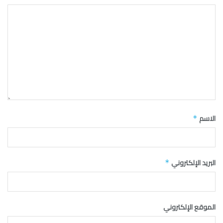
الاسم
*
البريد الإلكتروني
*
الموقع الإلكتروني