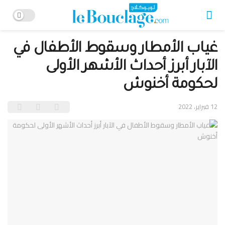
غياب الأمطار وسقوط الأطفال في
الآبار أبرز أحداث الأشهر الأولى
لحكومة أخنوش
12 فبراير، 2022