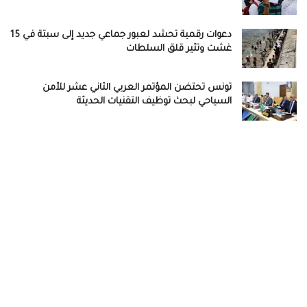
دعوات رقمية تحشد لعبور جماعي جديد إلى سبتة في 15
غشت وتثير قلق السلطات
تونس تحتضن المؤتمر العربي الثاني عشر للأمن
السياحي لبحث توظيف التقنيات الحديثة