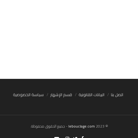
اتصل بنا
البيانات القانونية
قسم الإشهار
سياسة الخصوصية
© 2023
lebouclage.com
- جميع الحقوق محفوظة.