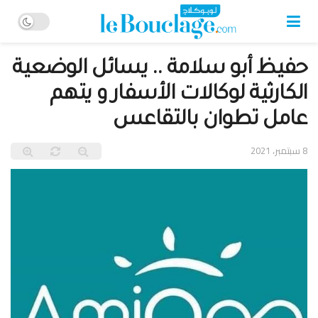
حفيظ أبو سلامة .. يسائل الوضعية
الكارثية لوكالات الأسفار و يتهم
عامل تطوان بالتقاعس
8 سبتمبر، 2021