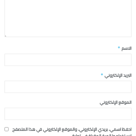
الاسم
*
البريد الإلكتروني
*
الموقع الإلكتروني
احفظ اسمي، بريدي الإلكتروني، والموقع الإلكتروني في هذا المتصفح
لاستخدامها المرة المقبلة في تعليقي.