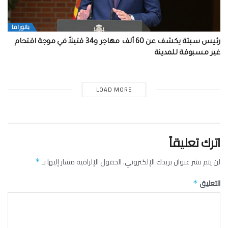
بانوراما
رئيس سبتة يكشف عن 60 ألف مهاجر و34 قتيلاً في موجة اقتحام
غير مسبوقة للمدينة
LOAD MORE
اترك تعليقاً
لن يتم نشر عنوان بريدك الإلكتروني.
الحقول الإلزامية مشار إليها بـ
*
التعليق
*