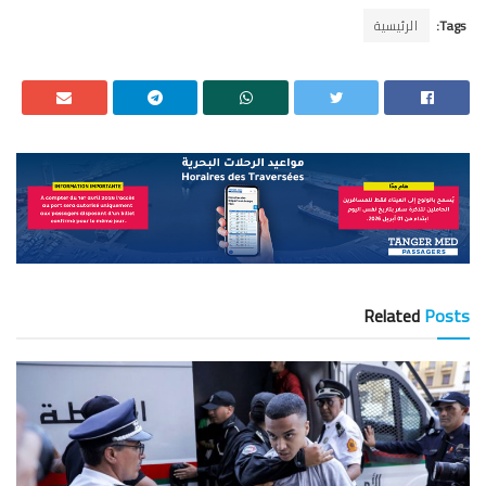
Tags:
الرئيسية
Related
Posts