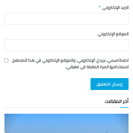
البريد الإلكتروني
*
الموقع الإلكتروني
احفظ اسمي، بريدي الإلكتروني، والموقع الإلكتروني في هذا المتصفح
لاستخدامها المرة المقبلة في تعليقي.
أخر المقالات