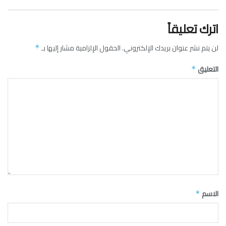
اترك تعليقاً
لن يتم نشر عنوان بريدك الإلكتروني.
الحقول الإلزامية مشار إليها بـ
*
التعليق
*
الاسم
*