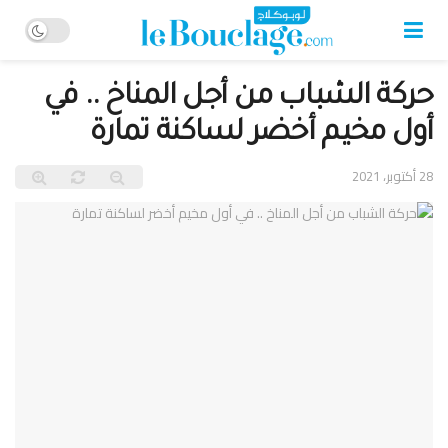
حركة الشباب من أجل المناخ .. في
أول مخيم أخضر لساكنة تمارة
28 أكتوبر، 2021