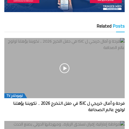
Related
Posts
لوبوكلاج TV
فرحة و آمال خريجي ل ISIC في حفل التخرج 2026 .. تكويننا يؤهلنا
لولوج عالم الصحافة