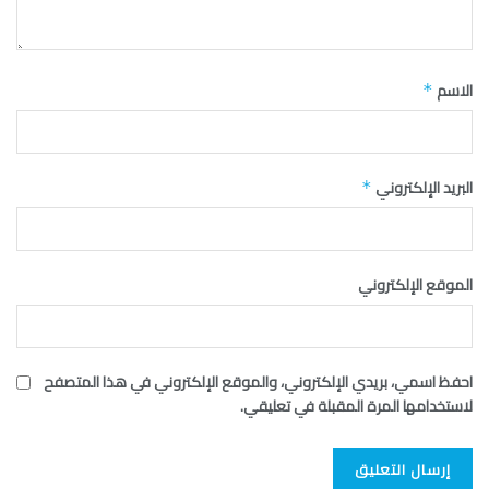
الاسم
*
البريد الإلكتروني
*
الموقع الإلكتروني
احفظ اسمي، بريدي الإلكتروني، والموقع الإلكتروني في هذا المتصفح
لاستخدامها المرة المقبلة في تعليقي.