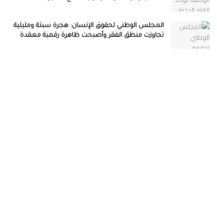
المجلس الوطني لحقوق الإنسان: هجرة سبتة ومليلية
تجاوزت منطق الفقر وأصبحت ظاهرة رقمية معقدة