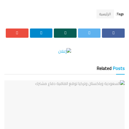
Tags:
الرئيسية
Related
Posts