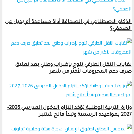
الذكاء الاصطناعي في الصحافة أداة مساعدة أم بديل عن
الصحفي؟
نقابات النقل الطرقي تلوح بإضراب وطني بعد تعليق
صرف دعم المحروقات لأكثر من شهر
وزارة التربية الوطنية تؤكد التزام الدخول المدرسي 2026-
2027 بمواعيده الرسمية وتبدأ فاتح شتنبر