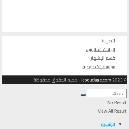
اتصل بنا
البيانات القانونية
قسم الإشهار
سياسة الخصوصية
© 2023
lebouclage.com
- جميع الحقوق محفوظة.
No Result
View All Result
الرئيسية