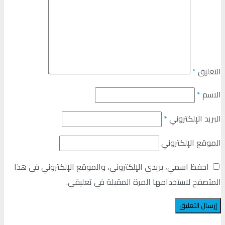
التعليق
*
الاسم
*
البريد الإلكتروني
*
الموقع الإلكتروني
احفظ اسمي، بريدي الإلكتروني، والموقع الإلكتروني في هذا
المتصفح لاستخدامها المرة المقبلة في تعليقي.