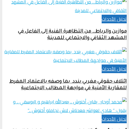
تحلیل الأحداث
موازين والرباط… من التظاهرة الفنية إلى الفاعل في
المشهد الثقافي والاجتماعي للمدينة
تحلیل الأحداث
ائتلاف حقوقي مغربي يندد بما وصفه بالاعتماد المفرط
للمقاربة الأمنية في مواجهة المطالب الاجتماعية
تحلیل الأحداث