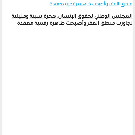
المجلس الوطني لحقوق الإنسان: هجرة سبتة ومليلية
تجاوزت منطق الفقر وأصبحت ظاهرة رقمية معقدة