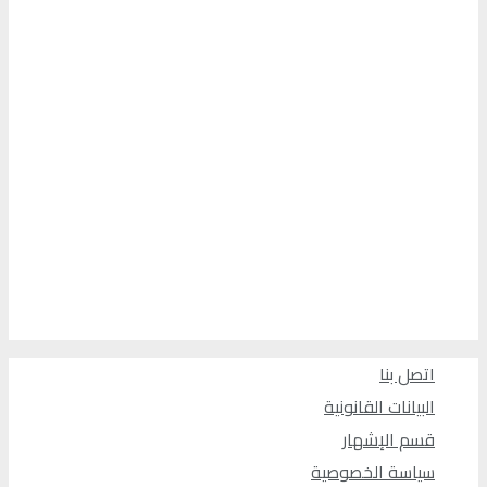
اتصل بنا
البيانات القانونية
قسم الإشهار
سياسة الخصوصية