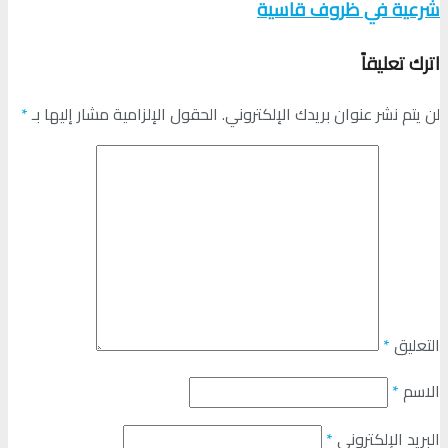
شرعية في ظروف قاسية
اترك تعليقاً
لن يتم نشر عنوان بريدك الإلكتروني.
الحقول الإلزامية مشار إليها بـ
*
التعليق
*
الاسم
*
البريد الإلكتروني
*