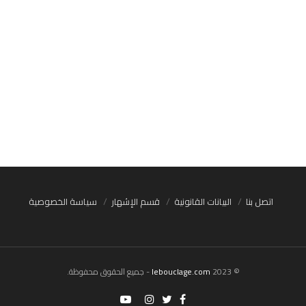
اتصل بنا
البيانات القانونية
قسم الإشهار
سياسة الخصوصية
© 2023
lebouclage.com
- جميع الحقوق محفوظة.