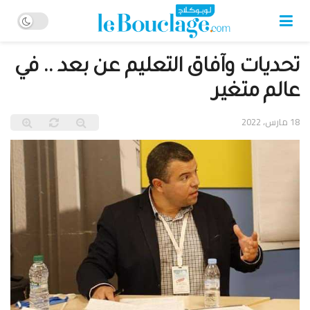
تحديات وآفاق التعليم عن بعد .. في
عالم متغير
18 مارس، 2022