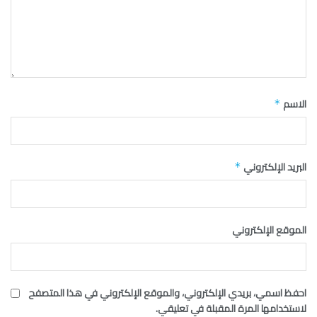
الاسم
*
البريد الإلكتروني
*
الموقع الإلكتروني
احفظ اسمي، بريدي الإلكتروني، والموقع الإلكتروني في هذا المتصفح
لاستخدامها المرة المقبلة في تعليقي.