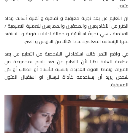
متغير.
ان التعليم عن بعد تجربة معرفية و ثقافية و تقنية أسالت مِداد
الكثير من الأكاديميين والصحفيين والممارسين للعملية التعليمية /
التعلمية ، هي تجربةٌ استثنائية و حمالة لدلالات قوية و تستفيد
منها الإنسانية المعاصرة عددا هائلا من الدروس و العبر.
في واقع الأمر، كانت استفادتي الشخصية من التعليم عن بعد
عظيمة للغاية نظرا لأن التعليم عن بعد يتسم بمجموعة من
الميزات ونقاط القوة العديدة بالنسبة للأستاذ أو الطالب أو كل
شخص يريد أن يستخدمه كأداة لارسال او استقبال المتون
المعرفية.