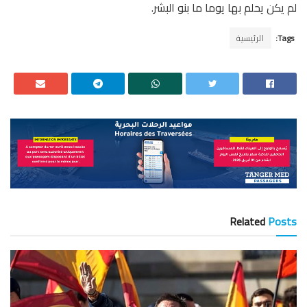
لم يكن يحلم بها يوما ما بنو البشر.
Tags:
الرئيسية
Related
Posts