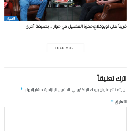
الحوار
قريباً على لوبوكلاج:حمزة الفضيل في حوار .. بصيغة أخرى
LOAD MORE
اترك تعليقاً
لن يتم نشر عنوان بريدك الإلكتروني.
الحقول الإلزامية مشار إليها بـ
*
التعليق
*