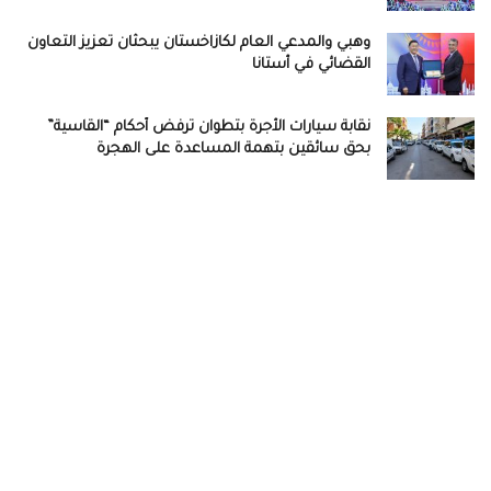
وهبي والمدعي العام لكازاخستان يبحثان تعزيز التعاون
القضائي في أستانا
نقابة سيارات الأجرة بتطوان ترفض أحكام “القاسية”
بحق سائقين بتهمة المساعدة على الهجرة