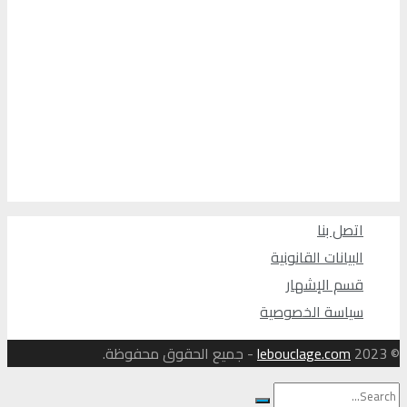
اتصل بنا
البيانات القانونية
قسم الإشهار
سياسة الخصوصية
© 2023
lebouclage.com
- جميع الحقوق محفوظة.