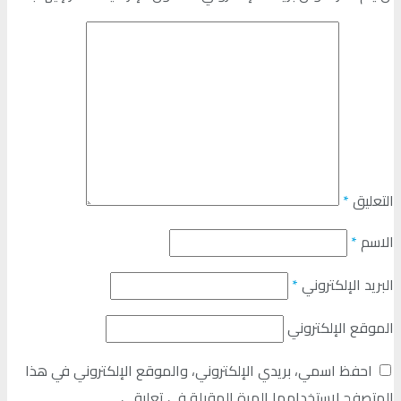
التعليق
*
الاسم
*
البريد الإلكتروني
*
الموقع الإلكتروني
احفظ اسمي، بريدي الإلكتروني، والموقع الإلكتروني في هذا
المتصفح لاستخدامها المرة المقبلة في تعليقي.