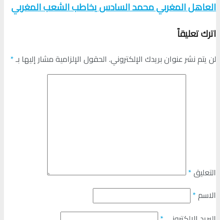
العاهل المغربي محمد السادس يخاطب الشعب المغربي
اترك تعليقاً
لن يتم نشر عنوان بريدك الإلكتروني.
الحقول الإلزامية مشار إليها بـ
*
التعليق
*
الاسم
*
البريد الإلكتروني
*