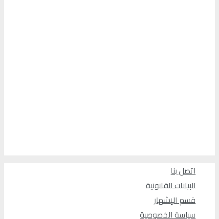
اتصل بنا
البيانات القانونية
قسم الإشهار
سياسة الخصوصية