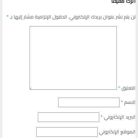
اترك تعليقاً
لن يتم نشر عنوان بريدك الإلكتروني.
الحقول الإلزامية مشار إليها بـ
*
التعليق
*
الاسم
*
البريد الإلكتروني
*
الموقع الإلكتروني