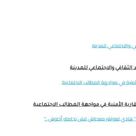
 الثقافي والاجتماعي للمدينة
اربة الأمنية في مواجهة المطالب الاجتماعية