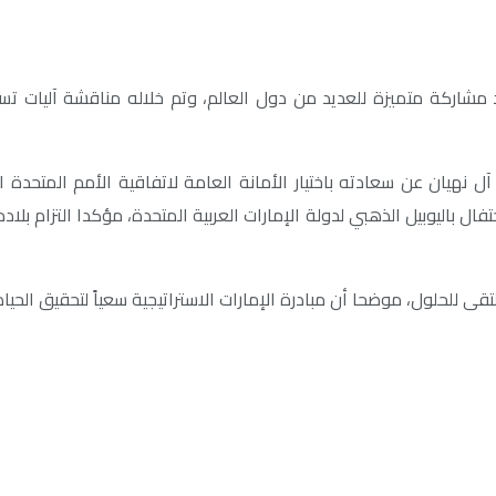
مشاركة متميزة للعديد من دول العالم، وتم خلاله مناقشة آليات تسر
د آل نهيان عن سعادته باختيار الأمانة العامة لاتفاقية الأمم المتحدة
الاستعداد للاحتفال باليوبيل الذهبي لدولة الإمارات العربية المتحدة، مؤكدا ا