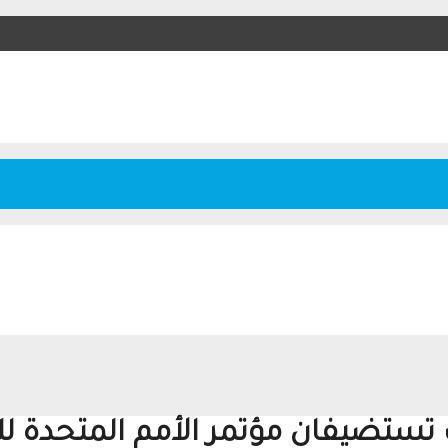
 تستضيفان مؤتمر الأمم المتحدة لل