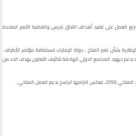
يع العمل على تنفيذ أهداف اتفاق باريس واتفاقية الأمم المتحدة
 الإطارية بشأن تغير المناخ ، دولة الإمارات لاستضافة مؤتمر الأطراف
لتزام بلاده بدعم جهود المجتمع الدولي الهادفة لتكثيف التعاون بهدف الحد من