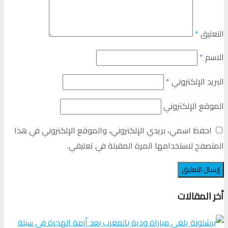
التعليق
*
الاسم
*
البريد الإلكتروني
*
الموقع الإلكتروني
احفظ اسمي، بريدي الإلكتروني، والموقع الإلكتروني في هذا
المتصفح لاستخدامها المرة المقبلة في تعليقي.
أخر المقالات