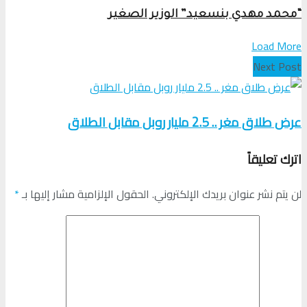
“محمد مهدي بنسعيد” الوزير الصغير
Load More
Next Post
عرض طلاق مغر .. 2.5 مليار روبل مقابل الطلاق
اترك تعليقاً
لن يتم نشر عنوان بريدك الإلكتروني.
الحقول الإلزامية مشار إليها بـ
*