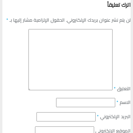
اترك تعليقاً
لن يتم نشر عنوان بريدك الإلكتروني.
الحقول الإلزامية مشار إليها بـ
*
التعليق
*
الاسم
*
البريد الإلكتروني
*
الموقع الإلكتروني