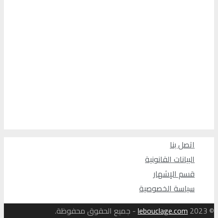
اتصل بنا
البيانات القانونية
قسم الإشهار
سياسة الخصوصية
© 2023
lebouclage.com
- جميع الحقوق محفوظة.