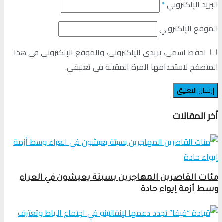
البريد الإلكتروني
*
الموقع الإلكتروني
احفظ اسمي، بريدي الإلكتروني، والموقع الإلكتروني في هذا
المتصفح لاستخدامها المرة المقبلة في تعليقي.
أخر المقالات
مئات القاصرين المهاجرين بسبتة يعيشون في العراء
وسط أزمة إيواء حادة