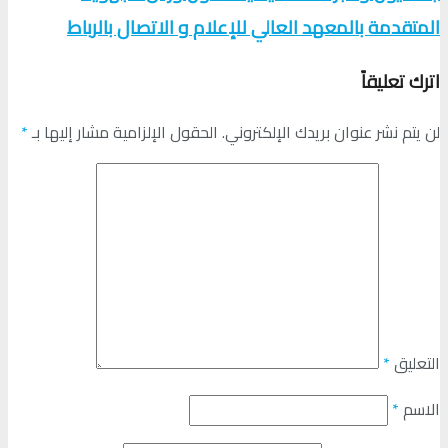
المتقدمة بالمعهد العالي للإعلام و الاتصال بالرباط
اترك تعليقاً
لن يتم نشر عنوان بريدك الإلكتروني.
الحقول الإلزامية مشار إليها بـ
*
التعليق
*
الاسم
*