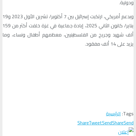
ودولية.
وبدعم أمريكي، ارتكبت إسرائيل بين 7 أكتوبر/ تشرين الأول 2023 و19
يناير/ كانون الثاني 2025، إبادة جماعية في غزة خلفت أكثر من 159
ألف شهيد وجريح من الفلسطينيين، معظمهم أطفال ونساء، وما
يزيد على 14 ألف مفقود.
Tags:
الرئيسية
Share
Tweet
Send
Share
Send