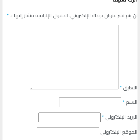
لن يتم نشر عنوان بريدك الإلكتروني.
الحقول الإلزامية مشار إليها بـ
*
التعليق
*
الاسم
*
البريد الإلكتروني
*
الموقع الإلكتروني